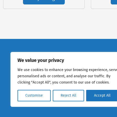
We value your privacy
We use cookies to enhance your browsing experience, serv
personalised ads or content, and analyse our traffic. By
clicking "Accept All", you consent to our use of cookies.
Customise
Reject All
Accept All